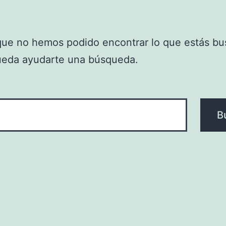
que no hemos podido encontrar lo que estás bu
ueda ayudarte una búsqueda.