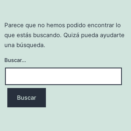
Parece que no hemos podido encontrar lo
que estás buscando. Quizá pueda ayudarte
una búsqueda.
Buscar...