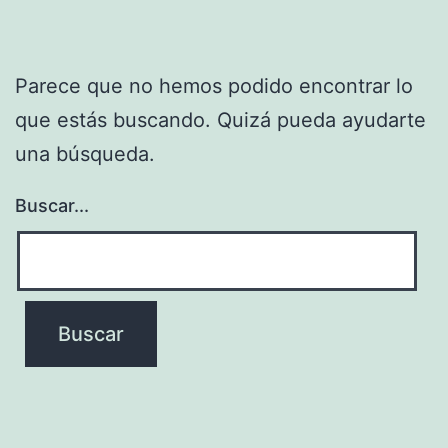
Parece que no hemos podido encontrar lo
que estás buscando. Quizá pueda ayudarte
una búsqueda.
Buscar...