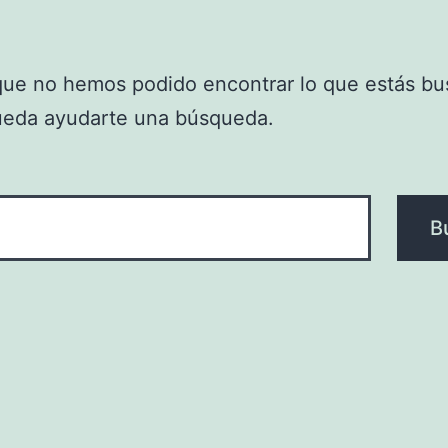
que no hemos podido encontrar lo que estás bu
ueda ayudarte una búsqueda.