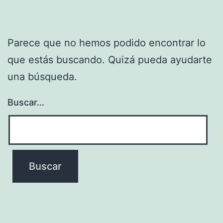
Parece que no hemos podido encontrar lo
que estás buscando. Quizá pueda ayudarte
una búsqueda.
Buscar...