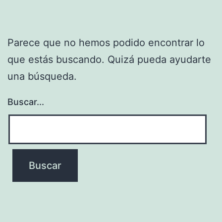
Parece que no hemos podido encontrar lo
que estás buscando. Quizá pueda ayudarte
una búsqueda.
Buscar...