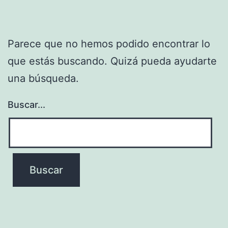
Parece que no hemos podido encontrar lo
que estás buscando. Quizá pueda ayudarte
una búsqueda.
Buscar...