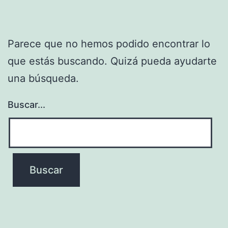
Parece que no hemos podido encontrar lo
que estás buscando. Quizá pueda ayudarte
una búsqueda.
Buscar...