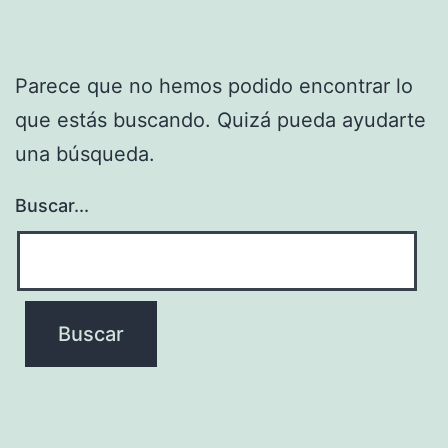
Parece que no hemos podido encontrar lo
que estás buscando. Quizá pueda ayudarte
una búsqueda.
Buscar...