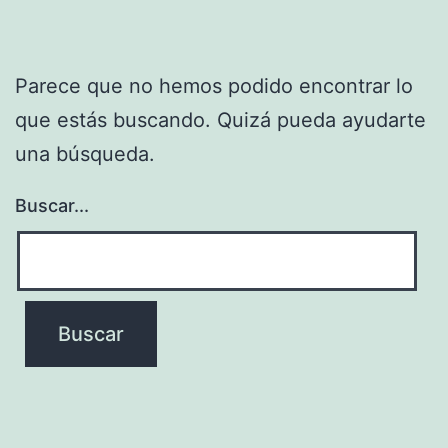
Parece que no hemos podido encontrar lo
que estás buscando. Quizá pueda ayudarte
una búsqueda.
Buscar...