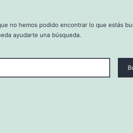
que no hemos podido encontrar lo que estás bu
ueda ayudarte una búsqueda.