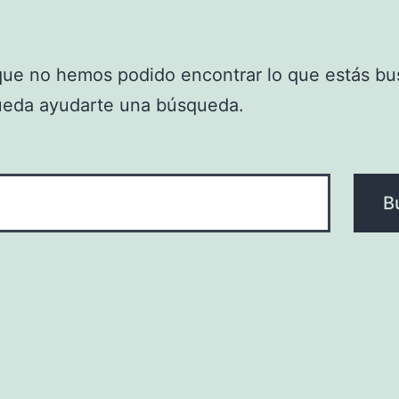
que no hemos podido encontrar lo que estás bu
ueda ayudarte una búsqueda.