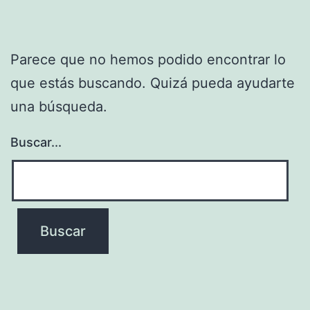
Parece que no hemos podido encontrar lo
que estás buscando. Quizá pueda ayudarte
una búsqueda.
Buscar...