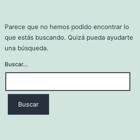
Parece que no hemos podido encontrar lo
que estás buscando. Quizá pueda ayudarte
una búsqueda.
Buscar...