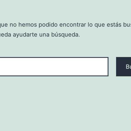
que no hemos podido encontrar lo que estás bu
ueda ayudarte una búsqueda.