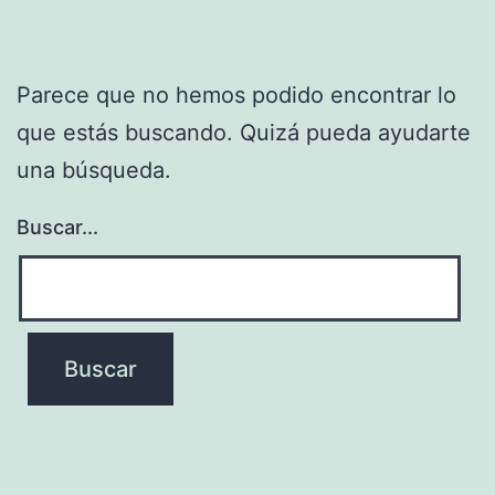
Parece que no hemos podido encontrar lo
que estás buscando. Quizá pueda ayudarte
una búsqueda.
Buscar...