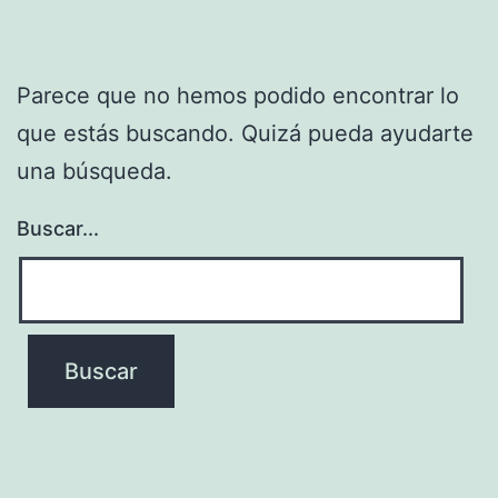
Parece que no hemos podido encontrar lo
que estás buscando. Quizá pueda ayudarte
una búsqueda.
Buscar...