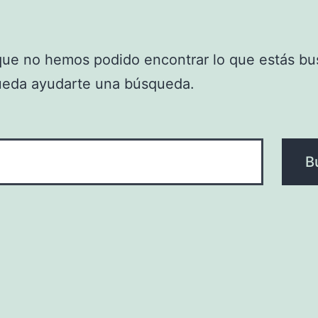
que no hemos podido encontrar lo que estás bu
ueda ayudarte una búsqueda.