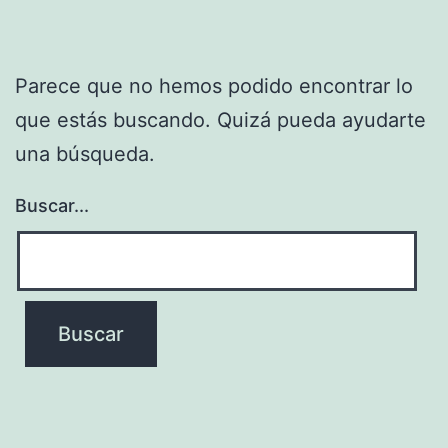
Parece que no hemos podido encontrar lo
que estás buscando. Quizá pueda ayudarte
una búsqueda.
Buscar...