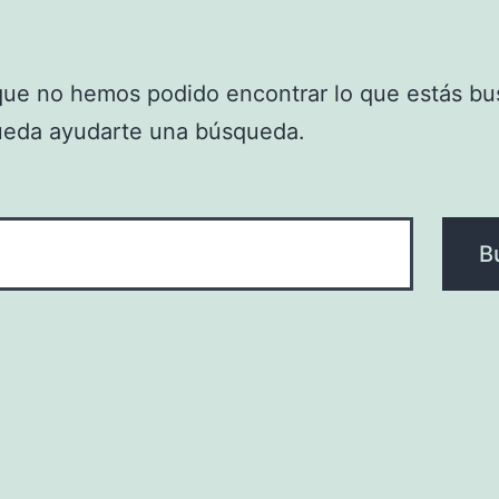
que no hemos podido encontrar lo que estás bu
ueda ayudarte una búsqueda.