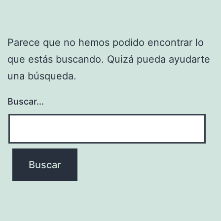
Parece que no hemos podido encontrar lo
que estás buscando. Quizá pueda ayudarte
una búsqueda.
Buscar...