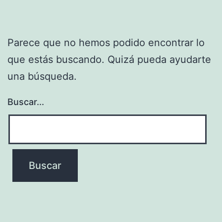
Parece que no hemos podido encontrar lo
que estás buscando. Quizá pueda ayudarte
una búsqueda.
Buscar...