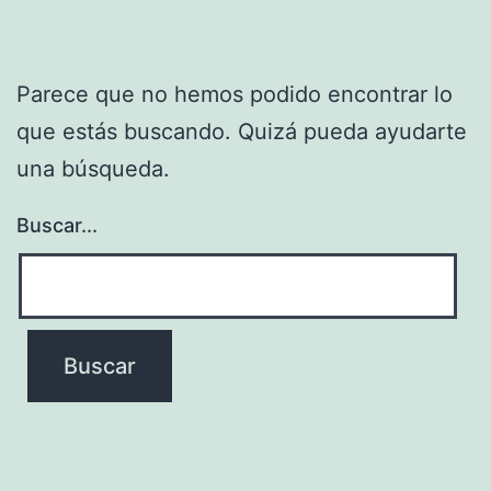
Parece que no hemos podido encontrar lo
que estás buscando. Quizá pueda ayudarte
una búsqueda.
Buscar...