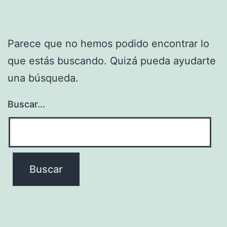
Parece que no hemos podido encontrar lo
que estás buscando. Quizá pueda ayudarte
una búsqueda.
Buscar...