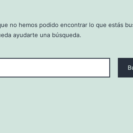
que no hemos podido encontrar lo que estás bu
ueda ayudarte una búsqueda.