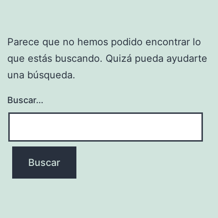
Parece que no hemos podido encontrar lo
que estás buscando. Quizá pueda ayudarte
una búsqueda.
Buscar...