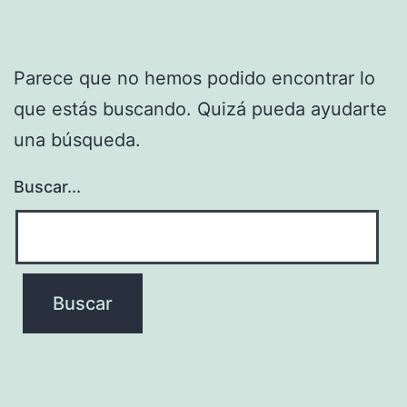
Parece que no hemos podido encontrar lo
que estás buscando. Quizá pueda ayudarte
una búsqueda.
Buscar...