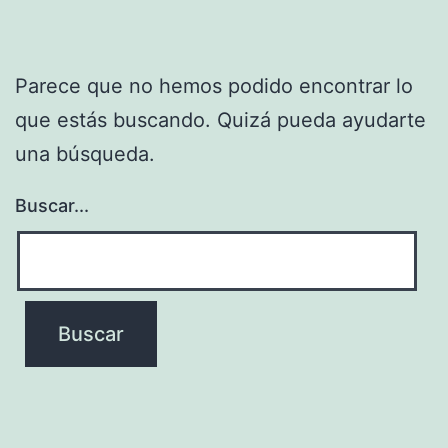
Parece que no hemos podido encontrar lo
que estás buscando. Quizá pueda ayudarte
una búsqueda.
Buscar...