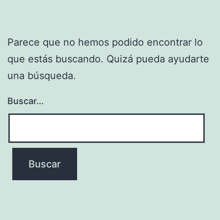
Parece que no hemos podido encontrar lo
que estás buscando. Quizá pueda ayudarte
una búsqueda.
Buscar...