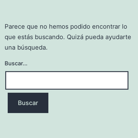
Parece que no hemos podido encontrar lo
que estás buscando. Quizá pueda ayudarte
una búsqueda.
Buscar...