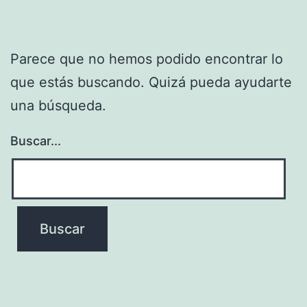
Parece que no hemos podido encontrar lo
que estás buscando. Quizá pueda ayudarte
una búsqueda.
Buscar...