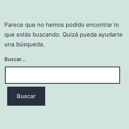
Parece que no hemos podido encontrar lo
que estás buscando. Quizá pueda ayudarte
una búsqueda.
Buscar...