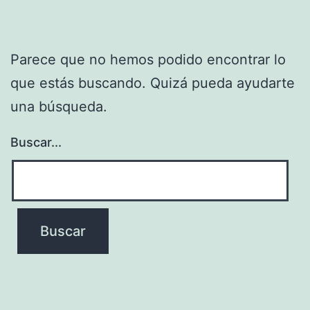
Parece que no hemos podido encontrar lo
que estás buscando. Quizá pueda ayudarte
una búsqueda.
Buscar...