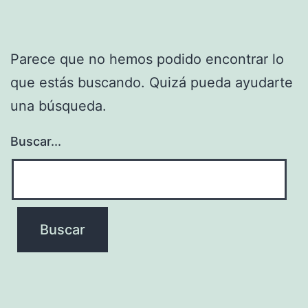
Parece que no hemos podido encontrar lo
que estás buscando. Quizá pueda ayudarte
una búsqueda.
Buscar...