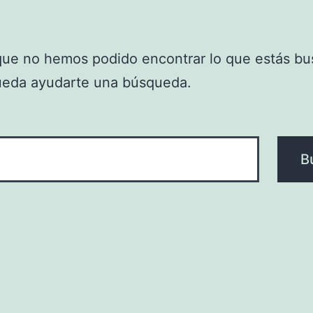
que no hemos podido encontrar lo que estás bu
ueda ayudarte una búsqueda.