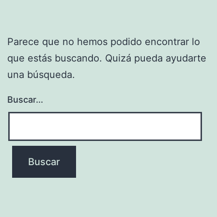
Parece que no hemos podido encontrar lo
que estás buscando. Quizá pueda ayudarte
una búsqueda.
Buscar...