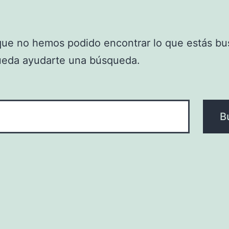
que no hemos podido encontrar lo que estás bu
ueda ayudarte una búsqueda.