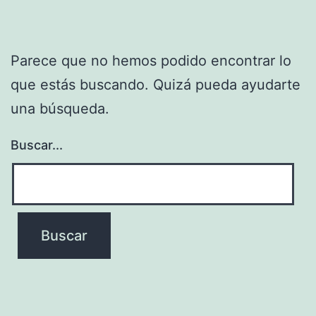
Parece que no hemos podido encontrar lo
que estás buscando. Quizá pueda ayudarte
una búsqueda.
Buscar...