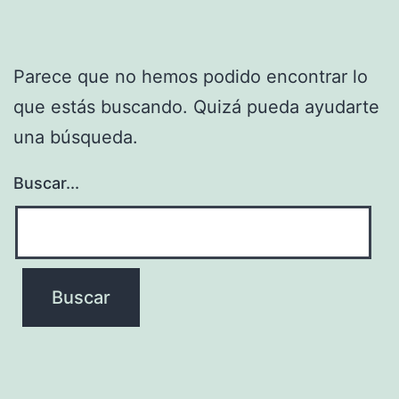
Parece que no hemos podido encontrar lo
que estás buscando. Quizá pueda ayudarte
una búsqueda.
Buscar...