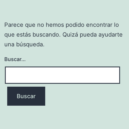
Parece que no hemos podido encontrar lo
que estás buscando. Quizá pueda ayudarte
una búsqueda.
Buscar...