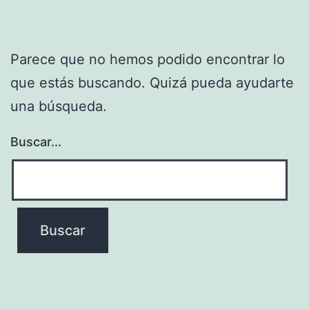
Parece que no hemos podido encontrar lo
que estás buscando. Quizá pueda ayudarte
una búsqueda.
Buscar...