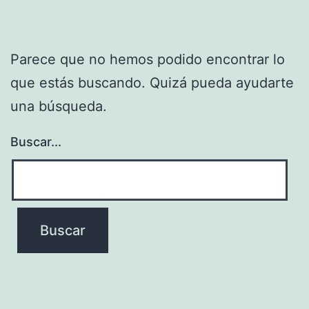
Parece que no hemos podido encontrar lo
que estás buscando. Quizá pueda ayudarte
una búsqueda.
Buscar...