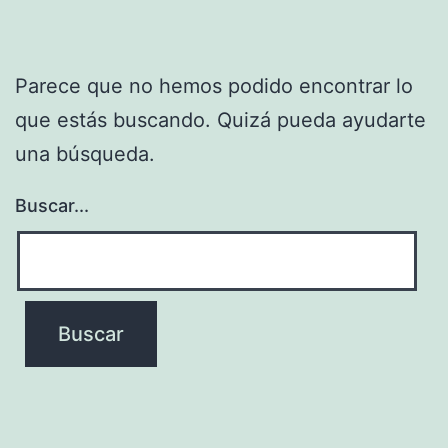
Parece que no hemos podido encontrar lo
que estás buscando. Quizá pueda ayudarte
una búsqueda.
Buscar...