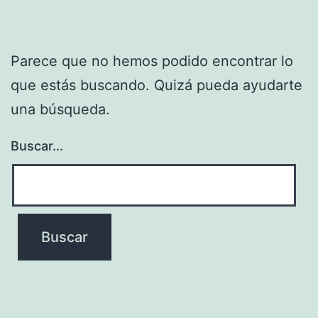
Parece que no hemos podido encontrar lo
que estás buscando. Quizá pueda ayudarte
una búsqueda.
Buscar...