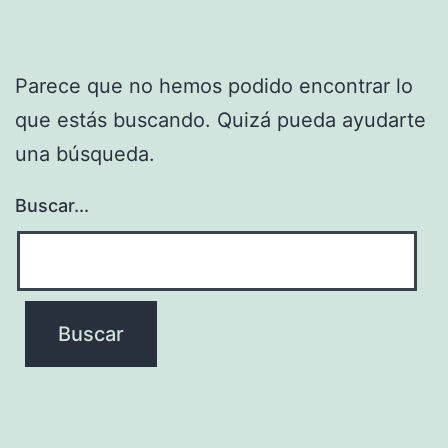
Parece que no hemos podido encontrar lo
que estás buscando. Quizá pueda ayudarte
una búsqueda.
Buscar...