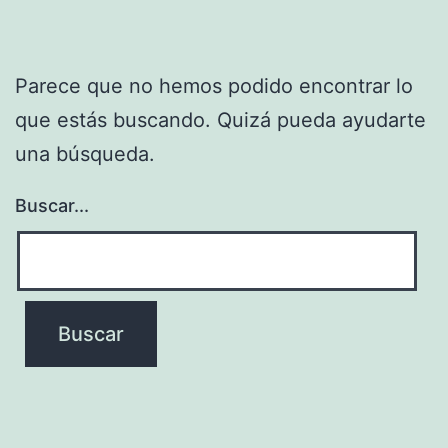
Parece que no hemos podido encontrar lo
que estás buscando. Quizá pueda ayudarte
una búsqueda.
Buscar...