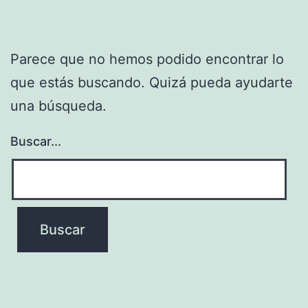
Parece que no hemos podido encontrar lo
que estás buscando. Quizá pueda ayudarte
una búsqueda.
Buscar...