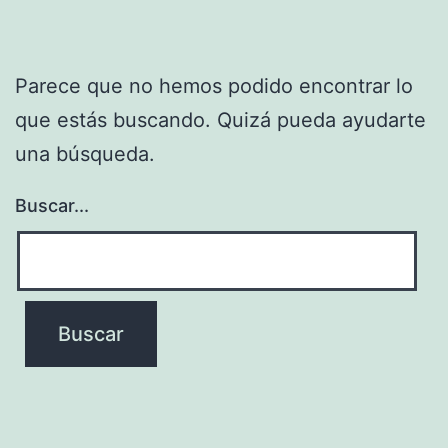
Parece que no hemos podido encontrar lo
que estás buscando. Quizá pueda ayudarte
una búsqueda.
Buscar...