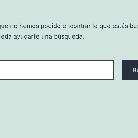
que no hemos podido encontrar lo que estás bu
ueda ayudarte una búsqueda.