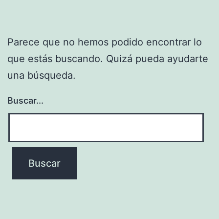
Parece que no hemos podido encontrar lo
que estás buscando. Quizá pueda ayudarte
una búsqueda.
Buscar...